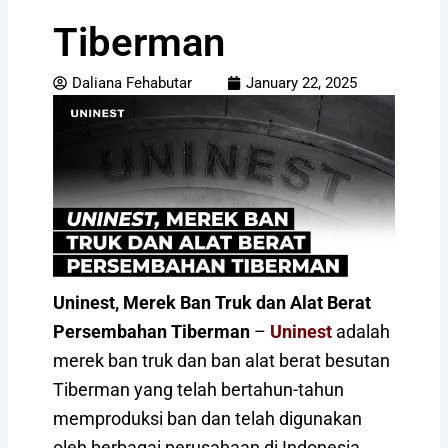
Tiberman
Daliana Fehabutar
January 22, 2025
Uninest, Merek Ban Truk dan Alat Berat
Persembahan Tiberman
–
Uninest
adalah
merek ban truk dan ban alat berat besutan
Tiberman yang telah bertahun-tahun
memproduksi ban dan telah digunakan
oleh berbagai perusahaan di Indonesia.